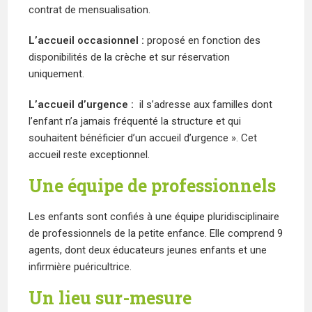
contrat de mensualisation.
L’accueil occasionnel :
proposé en fonction des
disponibilités de la crèche et sur réservation
uniquement.
L’accueil d’urgence :
il s’adresse aux familles dont
l’enfant n’a jamais fréquenté la structure et qui
souhaitent bénéficier d’un accueil d’urgence ». Cet
accueil reste exceptionnel.
Une équipe de professionnels
Les enfants sont confiés à une équipe pluridisciplinaire
de professionnels de la petite enfance. Elle comprend 9
agents, dont deux éducateurs jeunes enfants et une
infirmière puéricultrice.
Un lieu sur-mesure