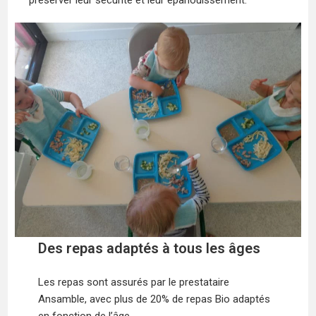
préserver leur sécurité et leur épanouissement.
Des repas adaptés à tous les âges
Les repas sont assurés par le prestataire
Ansamble, avec plus de 20% de repas Bio adaptés