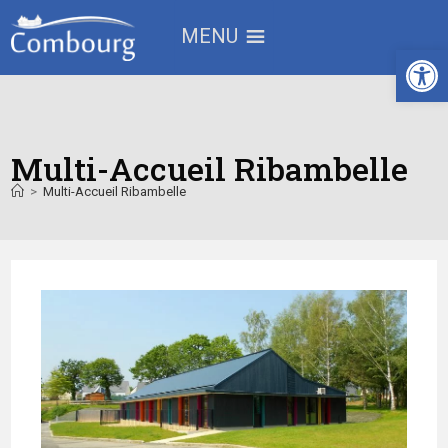
MENU
Ouv
Multi-Accueil Ribambelle
>
Multi-Accueil Ribambelle