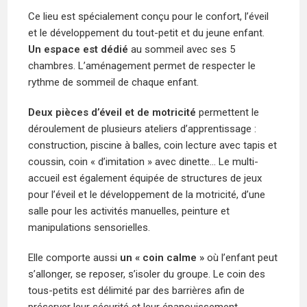
Ce lieu est spécialement conçu pour le confort, l’éveil
et le développement du tout-petit et du jeune enfant.
Un espace est dédié
au sommeil avec ses 5
chambres. L’aménagement permet de respecter le
rythme de sommeil de chaque enfant.
Deux pièces d’éveil et de motricité
permettent le
déroulement de plusieurs ateliers d’apprentissage :
construction, piscine à balles, coin lecture avec tapis et
coussin, coin « d’imitation » avec dinette… Le multi-
accueil est également équipée de structures de jeux
pour l’éveil et le développement de la motricité, d’une
salle pour les activités manuelles, peinture et
manipulations sensorielles.
Elle comporte aussi
un « coin calme »
où l’enfant peut
s’allonger, se reposer, s’isoler du groupe. Le coin des
tous-petits est délimité par des barrières afin de