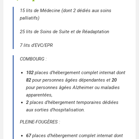
15 lits de Médecine (dont 2 dédiés aux soins
palliatifs)
25 lits de Soins de Suite et de Réadaptation
7 lits d’EVC/EPR
COMBOURG :
102
places d’hébergement complet internat dont
82
pour personnes âgées dépendantes et
20
pour personnes âgées Alzheimer ou maladies
apparentées,
2
places d’hébergement temporaires dédiées
aux sorties d’hospitalisation.
PLEINE-FOUGÈRES :
67
places d’hébergement complet internat dont