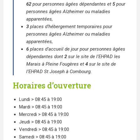
62
pour personnes âgées dépendantes et
5
pour
personnes âgées Alzheimer ou maladies
apparentées,
3
places d’hébergement temporaires pour
personnes âgées Alzheimer ou maladies
apparentées,
6
places d’accueil de jour pour personnes âgées
dépendantes dont
2
sur le site de l’EHPAD les
Marais à Pleine Fougères et
4
sur le site de
l’EHPAD St Joseph à Combourg.
Horaires d’ouverture
Lundi > 08:45 à 19:00
Mardi > 08:45 à 19:00
Mercredi > 08:45 à 19:00
Jeudi > 08:45 à 19:00
Vendredi > 08:45 à 19:00
Samedi > 08:45 à 19:00