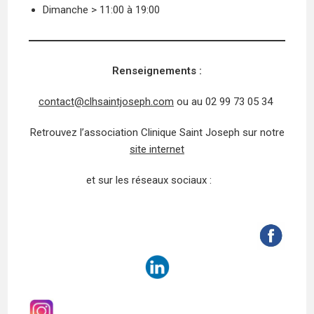
Dimanche > 11:00 à 19:00
Renseignements :
contact@clhsaintjoseph.com
ou au 02 99 73 05 34
Retrouvez l’association Clinique Saint Joseph sur notre
site internet
et sur les réseaux sociaux :