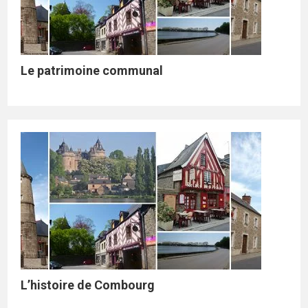
Le patrimoine communal
L’histoire de Combourg