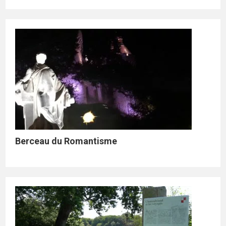
Berceau du Romantisme