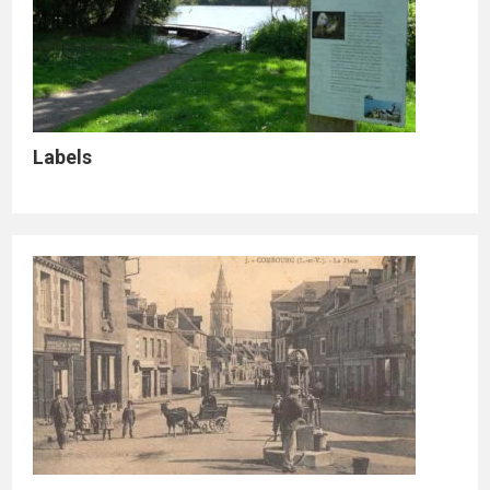
Labels