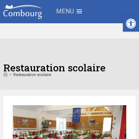
MENU
Ouv
Restauration scolaire
>
Restauration scolaire