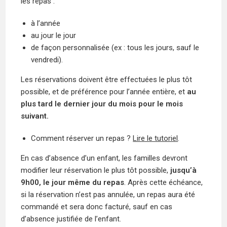
les repas :
à l’année
au jour le jour
de façon personnalisée (ex : tous les jours, sauf le
vendredi).
Les réservations doivent être effectuées le plus tôt
possible, et de préférence pour l’année entière, et
au
plus tard le dernier jour du mois pour le mois
suivant.
Comment réserver un repas ?
Lire le tutoriel
.
En cas d’absence d’un enfant, les familles devront
modifier leur réservation le plus tôt possible,
jusqu’à
9h00, le jour même du repas
. Après cette échéance,
si la réservation n’est pas annulée, un repas aura été
commandé et sera donc facturé, sauf en cas
d’absence justifiée de l’enfant.