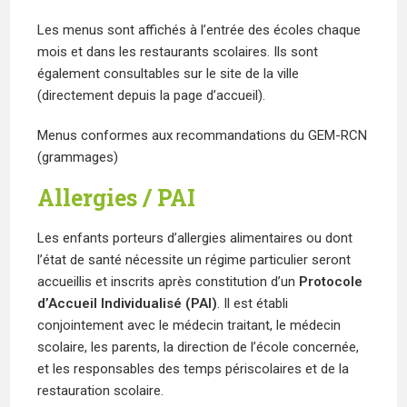
Les menus sont affichés à l’entrée des écoles chaque
mois et dans les restaurants scolaires. Ils sont
également consultables sur le site de la ville
(directement depuis la page d’accueil).
Menus conformes aux recommandations du GEM-RCN
(grammages)
Allergies / PAI
Les enfants porteurs d’allergies alimentaires ou dont
l’état de santé nécessite un régime particulier seront
accueillis et inscrits après constitution d’un
Protocole
d’Accueil Individualisé (PAI)
. Il est établi
conjointement avec le médecin traitant, le médecin
scolaire, les parents, la direction de l’école concernée,
et les responsables des temps périscolaires et de la
restauration scolaire.