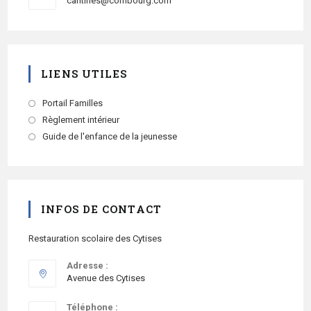
cantines@combourg.com
LIENS UTILES
Portail Familles
Règlement intérieur
Guide de l'enfance de la jeunesse
INFOS DE CONTACT
Restauration scolaire des Cytises
Adresse :
Avenue des Cytises
Téléphone :