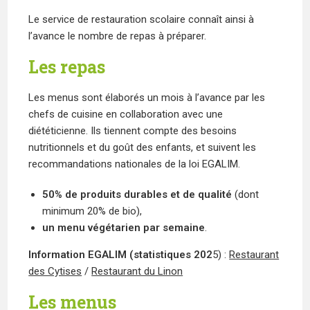
Le service de restauration scolaire connaît ainsi à
l’avance le nombre de repas à préparer.
Les repas
Les menus sont élaborés un mois à l’avance par les
chefs de cuisine en collaboration avec une
diététicienne. Ils tiennent compte des besoins
nutritionnels et du goût des enfants, et suivent les
recommandations nationales de la loi EGALIM.
50% de produits durables et de qualité
(dont
minimum 20% de bio),
un menu végétarien par semaine
.
Information EGALIM (statistiques 202
5) :
Restaurant
des Cytises
/
Restaurant du Linon
Les menus