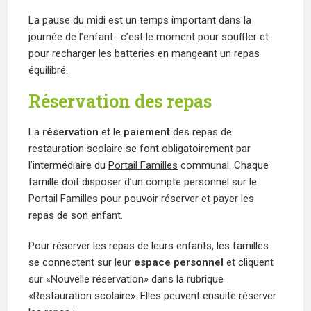
La pause du midi est un temps important dans la
journée de l’enfant : c’est le moment pour souffler et
pour recharger les batteries en mangeant un repas
équilibré.
Réservation des repas
La
réservation
et le
paiement
des repas de
restauration scolaire se font obligatoirement par
l’intermédiaire du
Portail Familles
communal. Chaque
famille doit disposer d’un compte personnel sur le
Portail Familles pour pouvoir réserver et payer les
repas de son enfant.
Pour réserver les repas de leurs enfants, les familles
se connectent sur leur
espace personnel
et cliquent
sur «Nouvelle réservation» dans la rubrique
«Restauration scolaire». Elles peuvent ensuite réserver