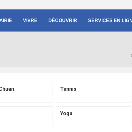
AIRIE
VIVRE
DÉCOUVRIR
SERVICES EN LIG
 Chuan
Tennis
Yoga