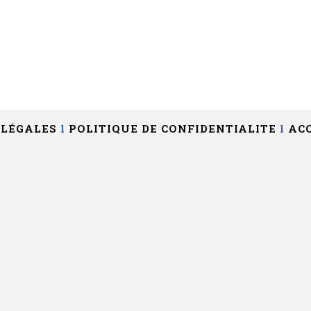
 LÉGALES
l
POLITIQUE DE CONFIDENTIALITE
l
ACC