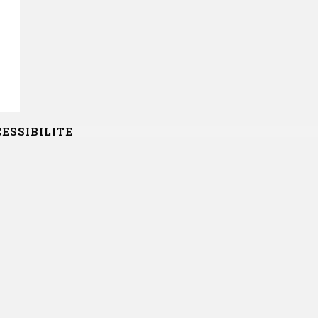
ESSIBILITE