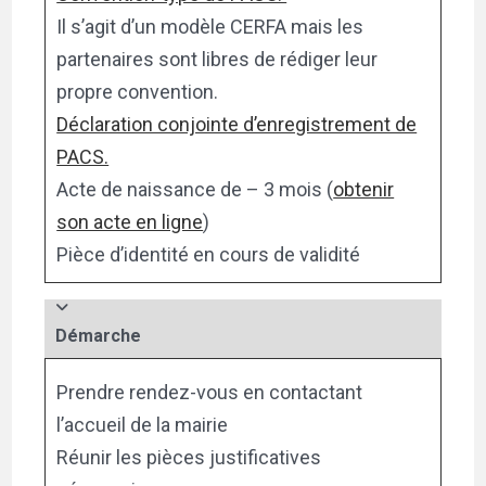
Il s’agit d’un modèle CERFA mais les
partenaires sont libres de rédiger leur
propre convention.
Déclaration conjointe d’enregistrement de
PACS.
Acte de naissance de – 3 mois (
obtenir
son acte en ligne
)
Pièce d’identité en cours de validité
Démarche
Prendre rendez-vous en contactant
l’accueil de la mairie
Réunir les pièces justificatives