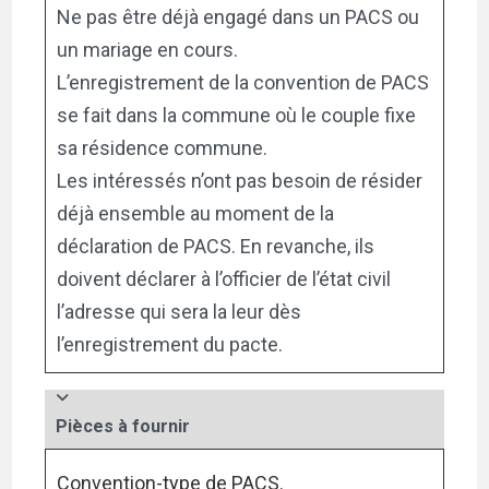
Ne pas être déjà engagé dans un PACS ou
un mariage en cours.
L’enregistrement de la convention de PACS
se fait dans la commune où le couple fixe
sa résidence commune.
Les intéressés n’ont pas besoin de résider
déjà ensemble au moment de la
déclaration de PACS. En revanche, ils
doivent déclarer à l’officier de l’état civil
l’adresse qui sera la leur dès
l’enregistrement du pacte.
Pièces à fournir
Convention-type de PACS.