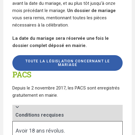
avant la date du mariage, et au plus tôt jusqu’à onze
mois précédant le mariage.
Un dossier de mariage
vous sera remis, mentionnant toutes les pièces
nécessaires à la célébration.
La date du mariage sera réservée une fois le
dossier complet déposé en mairie.
TOUTE LA LÉGISLATION CONCERNANT LE
MARIAGE
PACS
Depuis le 2 novembre 2017, les PACS sont enregistrés
gratuitement en mairie.
Conditions recquises
Avoir 18 ans révolus.