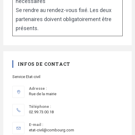
nécessaires
Se rendre au rendez-vous fixé. Les deux
partenaires doivent obligatoirement être
présents.
INFOS DE CONTACT
Service Etat-civil
Adresse :
Rue de la mairie
Téléphone :
02.99.73.00.18
E-mail :
etat-civil@combourg.com