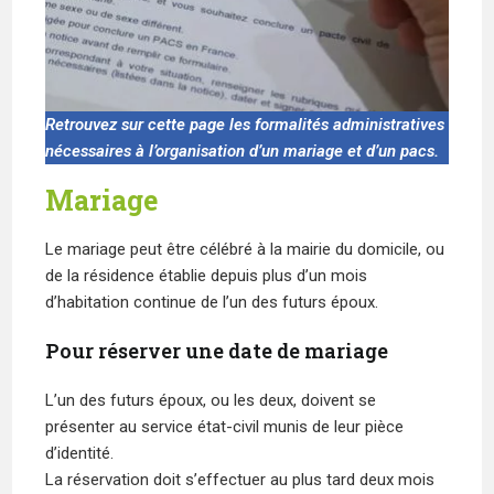
Retrouvez sur cette page les formalités administratives
nécessaires à l’organisation d’un mariage et d’un pacs.
Mariage
Le mariage peut être célébré à la mairie du domicile, ou
de la résidence établie depuis plus d’un mois
d’habitation continue de l’un des futurs époux.
Pour réserver une date de mariage
L’un des futurs époux, ou les deux, doivent se
présenter au service état-civil munis de leur pièce
d’identité.
La réservation doit s’effectuer au plus tard deux mois