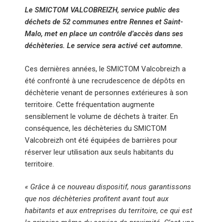
Le SMICTOM VALCOBREIZH, service public des
déchets de 52 communes entre Rennes et Saint-
Malo, met en place un contrôle d’accès dans ses
déchèteries. Le service sera activé cet automne.
Ces dernières années, le SMICTOM Valcobreizh a
été confronté à une recrudescence de dépôts en
déchèterie venant de personnes extérieures à son
territoire. Cette fréquentation augmente
sensiblement le volume de déchets à traiter. En
conséquence, les déchèteries du SMICTOM
Valcobreizh ont été équipées de barrières pour
réserver leur utilisation aux seuls habitants du
territoire.
« Grâce à ce nouveau dispositif, nous garantissons
que nos déchèteries profitent avant tout aux
habitants et aux entreprises du territoire, ce qui est