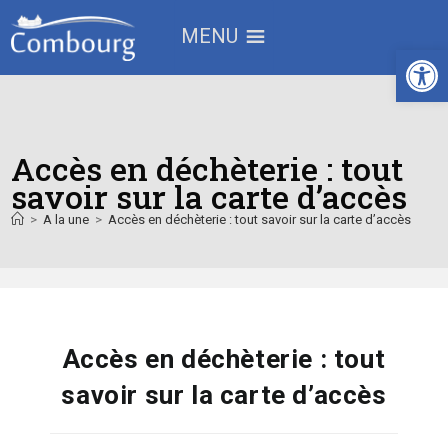
MENU
Ouv
Accès en déchèterie : tout
savoir sur la carte d’accès
>
A la une
>
Accès en déchèterie : tout savoir sur la carte d’accès
Accès en déchèterie : tout
savoir sur la carte d’accès