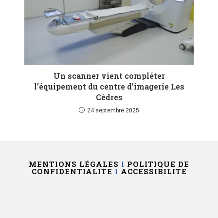
Un scanner vient compléter
l’équipement du centre d’imagerie Les
Cèdres
24 septembre 2025
MENTIONS LÉGALES
l
POLITIQUE DE
CONFIDENTIALITE
l
ACCESSIBILITE