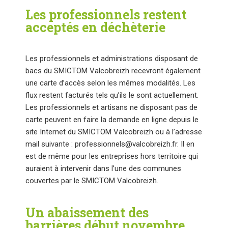
Les professionnels restent
acceptés en déchèterie
Les professionnels et administrations disposant de
bacs du SMICTOM Valcobreizh recevront également
une carte d’accès selon les mêmes modalités. Les
flux restent facturés tels qu’ils le sont actuellement.
Les professionnels et artisans ne disposant pas de
carte peuvent en faire la demande en ligne depuis le
site Internet du SMICTOM Valcobreizh ou à l’adresse
mail suivante : professionnels@valcobreizh.fr. Il en
est de même pour les entreprises hors territoire qui
auraient à intervenir dans l’une des communes
couvertes par le SMICTOM Valcobreizh.
Un abaissement des
barrières début novembre