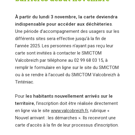
À partir du lundi 3 novembre, la carte deviendra
indispensable pour accéder aux déchèteries
.
Une période d’accompagnement des usagers sur les
différents sites sera effective jusqu’à la fin de
l’année 2025. Les personnes n’ayant pas reçu leur
carte sont invitées à contacter le SMICTOM
Valcobreizh par téléphone au 02 99 68 03 15, à
remplir le formulaire en ligne sur le site du SMICTOM
ou à se rendre à l’accueil du SMICTOM Valcobreizh à
Tinténiac.
Pour
les habitants nouvellement arrivés sur le
territoire
, l’inscription doit être réalisée directement
en ligne via le site
www.valcobreizh.fr
, rubrique «
Nouvel arrivant : les démarches ». Ils recevront une
carte d’accès à la fin de leur processus d’inscription.