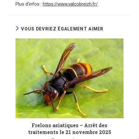
Plus d’infos :
https://www.valcobreizh.fr/
VOUS DEVRIEZ ÉGALEMENT AIMER
Frelons asiatiques – Arrêt des
traitements le 21 novembre 2025