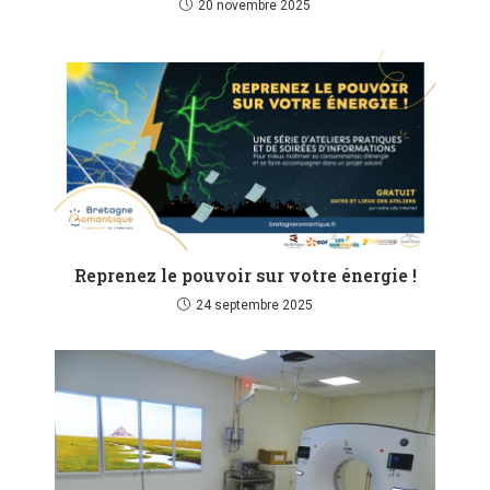
20 novembre 2025
Reprenez le pouvoir sur votre énergie !
24 septembre 2025