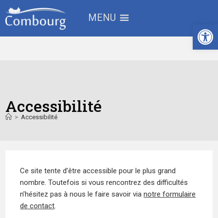
MENU
Ouv
Accessibilité
>
Accessibilité
Ce site tente d’être accessible pour le plus grand
nombre. Toutefois si vous rencontrez des difficultés
n’hésitez pas à nous le faire savoir via
notre formulaire
de contact
.