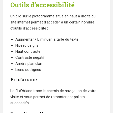
Outils d’accessibilité
Un clic sur le pictogramme situé en haut à droite du
site internet permet d’accéder à un certain nombre
d’outils d’accessibilité :
Augmenter / Diminuer la taille du texte
Niveau de gris
Haut contraste
Contraste négatif
Arrière plan clair
Liens soulignés
Fil d’ariane
Le fil d’Ariane trace le chemin de navigation de votre
visite et vous permet de remonter par paliers
successifs.