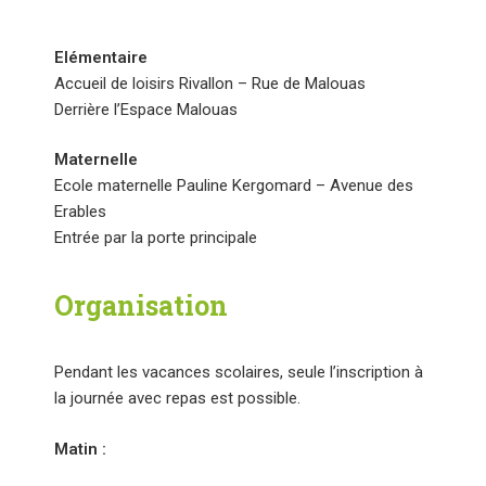
Elémentaire
Accueil de loisirs Rivallon – Rue de Malouas
Derrière l’Espace Malouas
Maternelle
Ecole maternelle Pauline Kergomard – Avenue des
Erables
Entrée par la porte principale
Organisation
Pendant les vacances scolaires, seule l’inscription à
la journée avec repas est possible.
Matin :