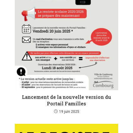
Lancement de la nouvelle version du
Portail Familles
19 juin 2025