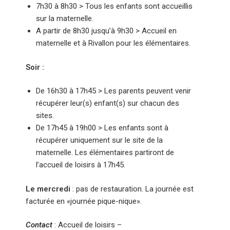
7h30 à 8h30 > Tous les enfants sont accueillis
sur la maternelle.
A partir de 8h30 jusqu’à 9h30 > Accueil en
maternelle et à Rivallon pour les élémentaires.
Soir :
De 16h30 à 17h45 > Les parents peuvent venir
récupérer leur(s) enfant(s) sur chacun des
sites.
De 17h45 à 19h00 > Les enfants sont à
récupérer uniquement sur le site de la
maternelle. Les élémentaires partiront de
l’accueil de loisirs à 17h45.
Le mercredi
: pas de restauration. La journée est
facturée en «journée pique-nique».
Contact
: Accueil de loisirs –