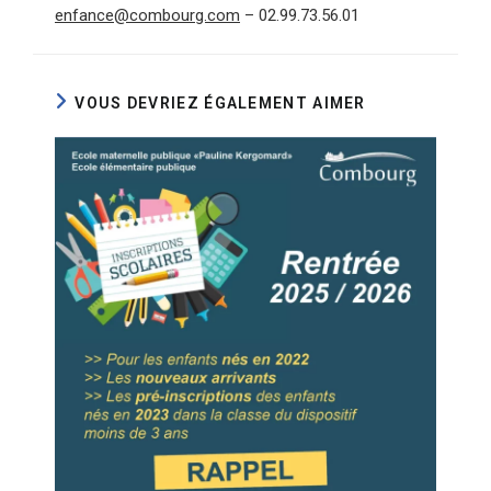
enfance@combourg.com
– 02.99.73.56.01
VOUS DEVRIEZ ÉGALEMENT AIMER