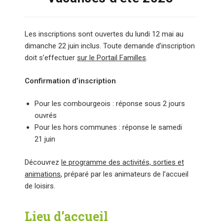
Les inscriptions sont ouvertes du lundi 12 mai au
dimanche 22 juin inclus. Toute demande d’inscription
doit s’effectuer
sur le Portail Familles
.
Confirmation d’inscription
Pour les combourgeois : réponse sous 2 jours
ouvrés
Pour les hors communes : réponse le samedi
21 juin
Découvrez
le programme des activités, sorties et
animations
, préparé par les animateurs de l’accueil
de loisirs.
Lieu d’accueil