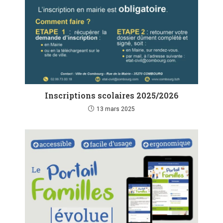
Inscriptions scolaires 2025/2026
13 mars 2025