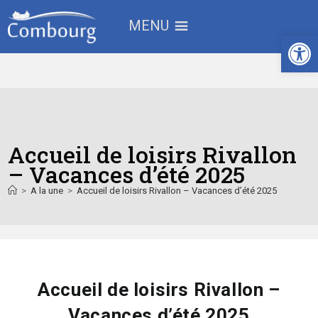
MENU
Ouv
Accueil de loisirs Rivallon
– Vacances d’été 2025
>
A la une
>
Accueil de loisirs Rivallon – Vacances d’été 2025
Accueil de loisirs Rivallon –
Vacances d’été 2025