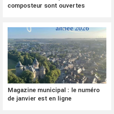
composteur sont ouvertes
Magazine municipal : le numéro
de janvier est en ligne