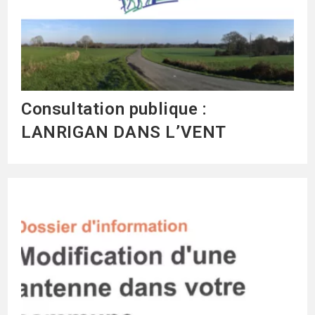
Consultation publique :
LANRIGAN DANS L’VENT