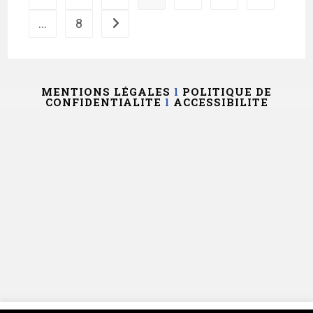
…
8
MENTIONS LÉGALES
l
POLITIQUE DE
CONFIDENTIALITE
l
ACCESSIBILITE