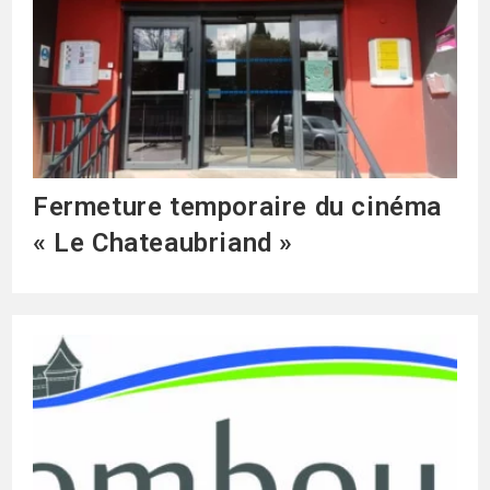
Fermeture temporaire du cinéma
« Le Chateaubriand »