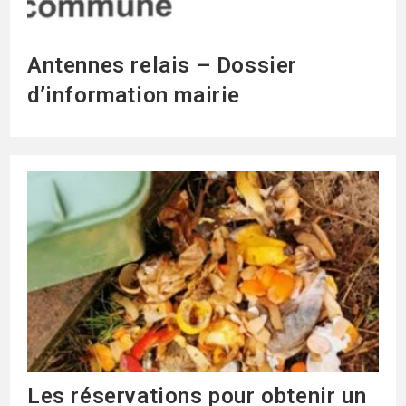
Antennes relais – Dossier
d’information mairie
Les réservations pour obtenir un