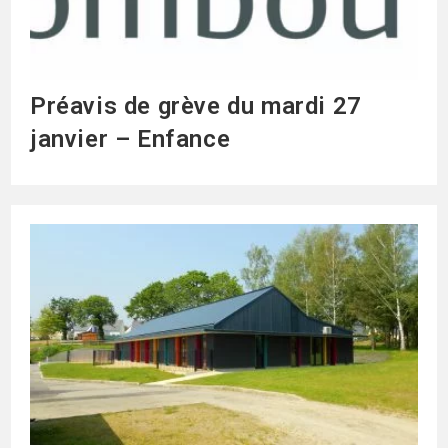
Préavis de grève du mardi 27
janvier – Enfance