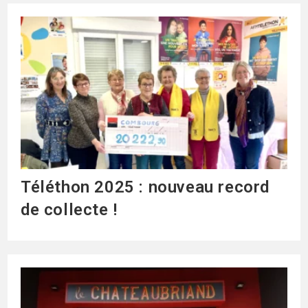
Téléthon 2025 : nouveau record
de collecte !