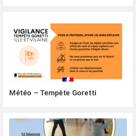
Météo – Tempête Goretti