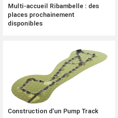
Multi-accueil Ribambelle : des
places prochainement
disponibles
Construction d’un Pump Track