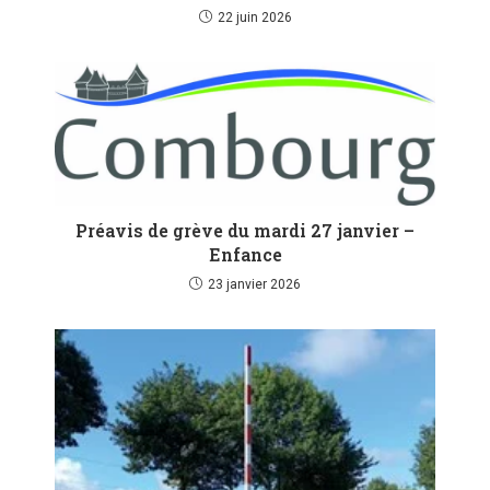
22 juin 2026
Préavis de grève du mardi 27 janvier –
Enfance
23 janvier 2026