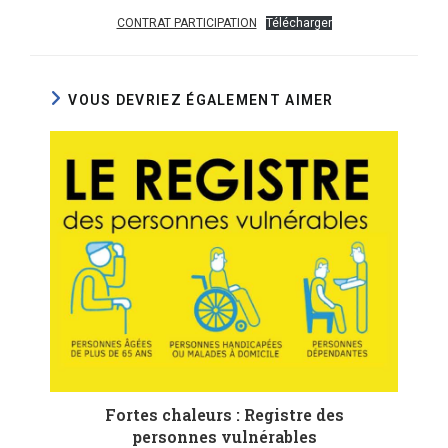
CONTRAT PARTICIPATION
Télécharger
VOUS DEVRIEZ ÉGALEMENT AIMER
Fortes chaleurs : Registre des
personnes vulnérables