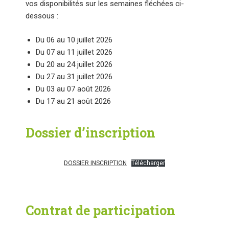
vos disponibilités sur les semaines fléchées ci-
dessous :
Du 06 au 10 juillet 2026
Du 07 au 11 juillet 2026
Du 20 au 24 juillet 2026
Du 27 au 31 juillet 2026
Du 03 au 07 août 2026
Du 17 au 21 août 2026
Dossier d’inscription
DOSSIER INSCRIPTION
Télécharger
Contrat de participation