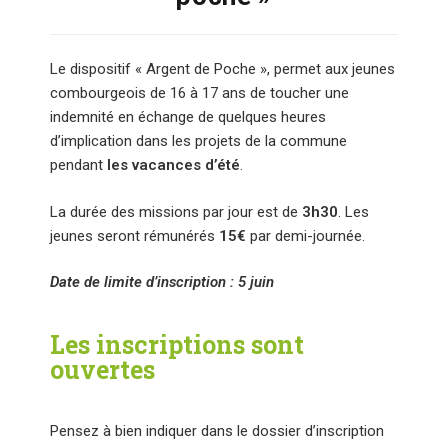
Le dispositif « Argent de Poche », permet aux jeunes
combourgeois de 16 à 17 ans de toucher une
indemnité en échange de quelques heures
d’implication dans les projets de la commune
pendant
les vacances d’été
.
La durée des missions par jour est de
3h30
. Les
jeunes seront rémunérés
15€
par demi-journée.
Date de limite d’inscription : 5 juin
Les inscriptions sont
ouvertes
Pensez à bien indiquer dans le dossier d’inscription