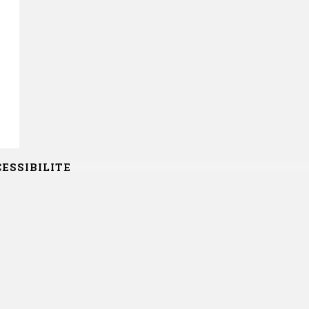
ESSIBILITE