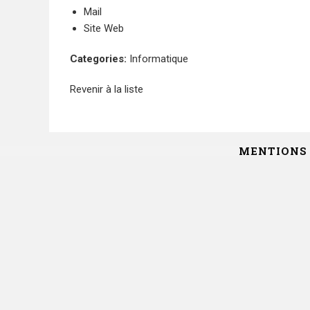
Mail
Site Web
Categories:
Informatique
Revenir à la liste
MENTIONS