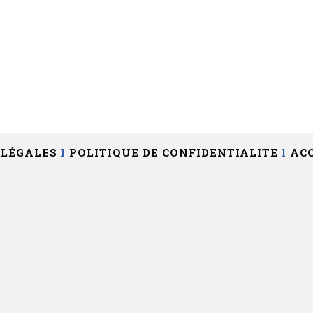
 LÉGALES
l
POLITIQUE DE CONFIDENTIALITE
l
ACC