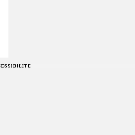
ESSIBILITE