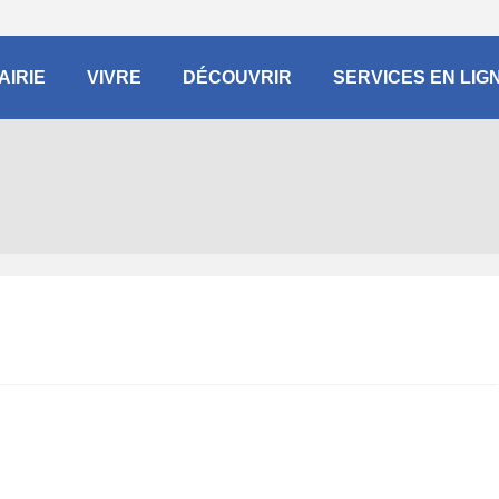
AIRIE
VIVRE
DÉCOUVRIR
SERVICES EN LIG