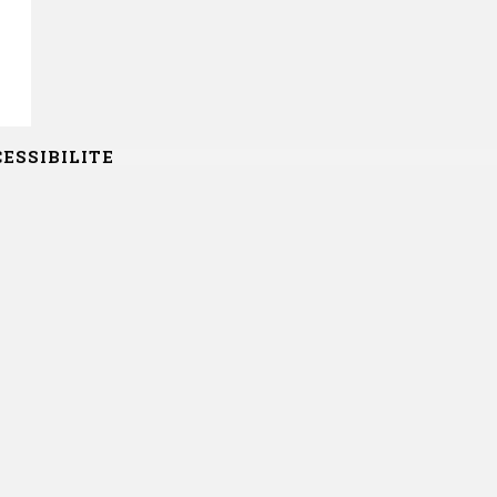
ESSIBILITE