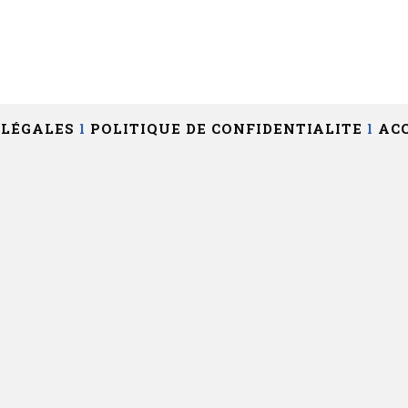
 LÉGALES
l
POLITIQUE DE CONFIDENTIALITE
l
ACC