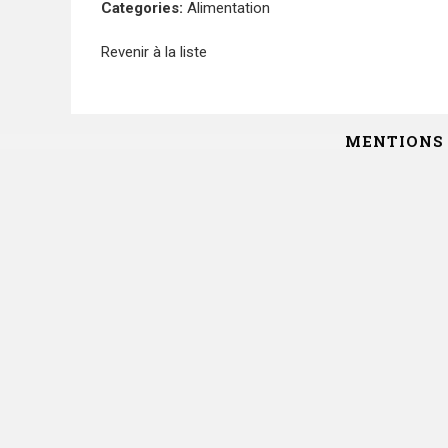
Categories:
Alimentation
Revenir à la liste
MENTIONS