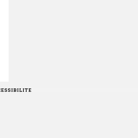
ESSIBILITE