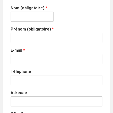
Nom (obligatoire)
*
Prénom (obligatoire)
*
E-mail
*
Téléphone
Adresse