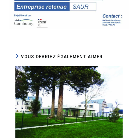
VOUS DEVRIEZ ÉGALEMENT AIMER