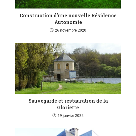
Construction d’une nouvelle Résidence
Autonomie
26 novembre 2020
Sauvegarde et restauration de la
Gloriette
19 janvier 2022