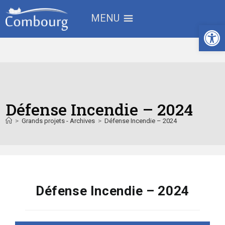
MENU
Ouv
Défense Incendie – 2024
>
Grands projets - Archives
>
Défense Incendie – 2024
Défense Incendie – 2024