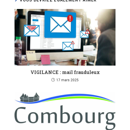
VIGILANCE : mail frauduleux
17 mars 2025