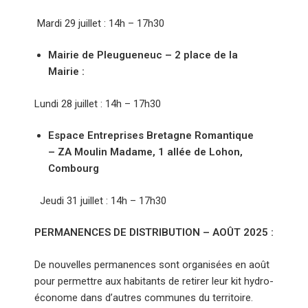
Mardi 29 juillet : 14h – 17h30
Mairie de Pleugueneuc – 2 place de la
Mairie :
Lundi 28 juillet : 14h – 17h30
Espace Entreprises Bretagne Romantique
– ZA Moulin Madame, 1 allée de Lohon,
Combourg
Jeudi 31 juillet : 14h – 17h30
PERMANENCES DE DISTRIBUTION – AOÛT 2025 :
De nouvelles permanences sont organisées en août
pour permettre aux habitants de retirer leur kit hydro-
économe dans d’autres communes du territoire.