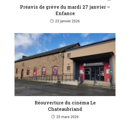
Préavis de grève du mardi 27 janvier –
Enfance
23 janvier 2026
Réouverture du cinéma Le
Chateaubriand
25 mars 2026