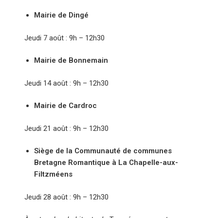
Mairie de Dingé
Jeudi 7 août : 9h – 12h30
Mairie de Bonnemain
Jeudi 14 août : 9h – 12h30
Mairie de Cardroc
Jeudi 21 août : 9h – 12h30
Siège de la Communauté de communes
Bretagne Romantique à La Chapelle-aux-
Filtzméens
Jeudi 28 août : 9h – 12h30