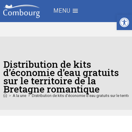
MENU
Ouv
Distribution de kits
d’économie d’eau gratuits
sur le territoire de la
Bretagne romantique
>
A la une
>
Distribution de kits d’économie d’eau gratuits sur le territ