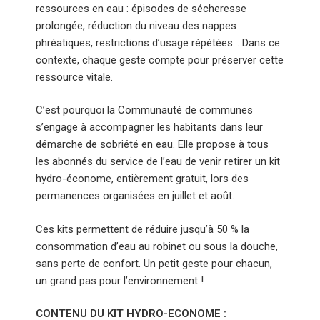
ressources en eau : épisodes de sécheresse
prolongée, réduction du niveau des nappes
phréatiques, restrictions d’usage répétées… Dans ce
contexte, chaque geste compte pour préserver cette
ressource vitale.
C’est pourquoi la Communauté de communes
s’engage à accompagner les habitants dans leur
démarche de sobriété en eau. Elle propose à tous
les abonnés du service de l’eau de venir retirer un kit
hydro-économe, entièrement gratuit, lors des
permanences organisées en juillet et août.
Ces kits permettent de réduire jusqu’à 50 % la
consommation d’eau au robinet ou sous la douche,
sans perte de confort. Un petit geste pour chacun,
un grand pas pour l’environnement !
CONTENU DU KIT HYDRO-ECONOME :