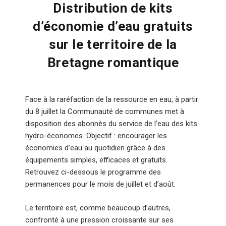
Distribution de kits
d’économie d’eau gratuits
sur le territoire de la
Bretagne romantique
Face à la raréfaction de la ressource en eau, à partir
du 8 juillet la Communauté de communes met à
disposition des abonnés du service de l’eau des kits
hydro-économes. Objectif : encourager les
économies d’eau au quotidien grâce à des
équipements simples, efficaces et gratuits.
Retrouvez ci-dessous le programme des
permanences pour le mois de juillet et d’août.
Le territoire est, comme beaucoup d’autres,
confronté à une pression croissante sur ses