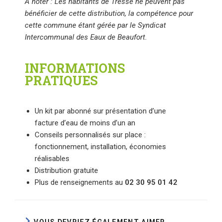
À noter : Les habitants de Tressé ne peuvent pas
bénéficier de cette distribution, la compétence pour
cette commune étant gérée par le Syndicat
Intercommunal des Eaux de Beaufort.
INFORMATIONS
PRATIQUES
Un kit par abonné sur présentation d’une
facture d’eau de moins d’un an
Conseils personnalisés sur place :
fonctionnement, installation, économies
réalisables
Distribution gratuite
Plus de renseignements au
02 30 95 01 42
VOUS DEVRIEZ ÉGALEMENT AIMER