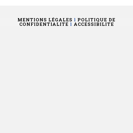
MENTIONS LÉGALES
l
POLITIQUE DE
CONFIDENTIALITE
l
ACCESSIBILITE