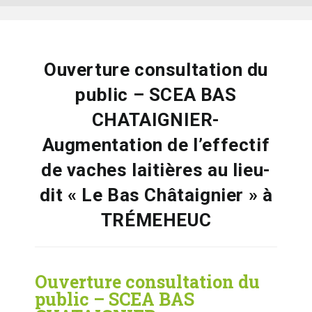
Ouverture consultation du
public – SCEA BAS
CHATAIGNIER-
Augmentation de l’effectif
de vaches laitières au lieu-
dit « Le Bas Châtaignier » à
TRÉMEHEUC
Ouverture consultation du
public – SCEA BAS