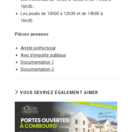
16h30 ;
Les jeudis de 10h00 à 12h30 et de 14h00 à
16h30.
Pièces annexes
Arrêté préfectoral
Avis d’enquête publique
Documentation 1
Documentation 2
VOUS DEVRIEZ ÉGALEMENT AIMER