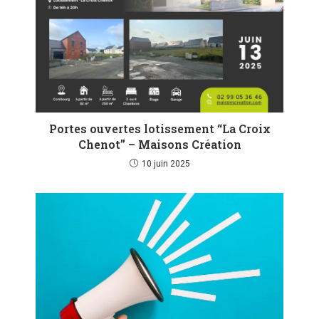
Portes ouvertes lotissement “La Croix
Chenot” – Maisons Création
10 juin 2025