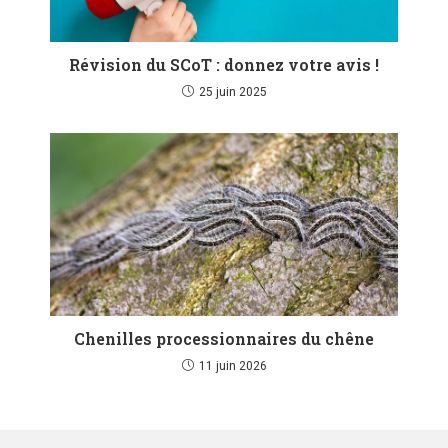
Révision du SCoT : donnez votre avis !
25 juin 2025
Chenilles processionnaires du chêne
11 juin 2026