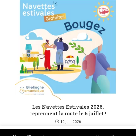
Les Navettes Estivales 2026,
reprennent la route le 6 juillet !
10 juin 2026