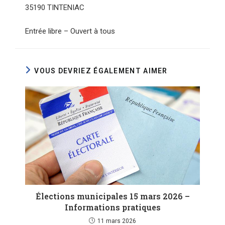
35190 TINTENIAC
Entrée libre – Ouvert à tous
VOUS DEVRIEZ ÉGALEMENT AIMER
Élections municipales 15 mars 2026 –
Informations pratiques
11 mars 2026