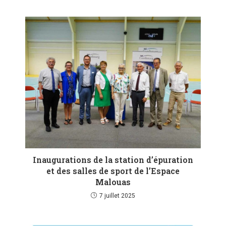
Inaugurations de la station d’épuration
et des salles de sport de l’Espace
Malouas
7 juillet 2025