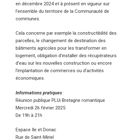
en décembre 2024 et à présent en vigueur sur
l’ensemble du territoire de la Communauté de
communes.
Cela concerne par exemple la constructibilité des
parcelles, le changement de destination des
bâtiments agricoles pour les transformer en
logement, obligation d’installer des récupérateurs
d’eau sur les nouvelles construction ou encore
l’implantation de commerces ou d’activités
économiques.
Informations pratiques
:
Réunion publique PLUi Bretagne romantique
Mercredi 26 février 2025
De 19h à 21h
Espace Ile et Donac
Rue de Saint-Miriel