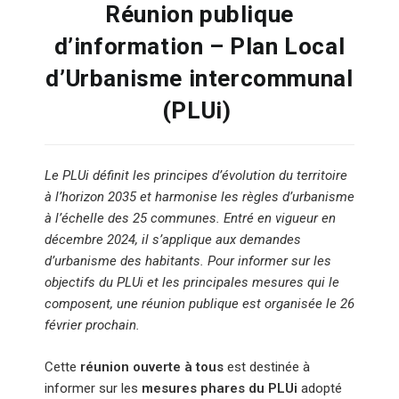
Réunion publique
d’information – Plan Local
d’Urbanisme intercommunal
(PLUi)
Le PLUi définit les principes d’évolution du territoire
à l’horizon 2035 et harmonise les règles d’urbanisme
à l’échelle des 25 communes. Entré en vigueur en
décembre 2024, il s’applique aux demandes
d’urbanisme des habitants. Pour informer sur les
objectifs du PLUi et les principales mesures qui le
composent, une réunion publique est organisée le 26
février prochain.
Cette
réunion ouverte à tous
est destinée à
informer sur les
mesures phares du PLUi
adopté