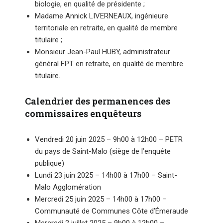
biologie, en qualité de présidente ;
Madame Annick LIVERNEAUX, ingénieure
territoriale en retraite, en qualité de membre
titulaire ;
Monsieur Jean-Paul HUBY, administrateur
général FPT en retraite, en qualité de membre
titulaire.
Calendrier des permanences des
commissaires enquêteurs
Vendredi 20 juin 2025 – 9h00 à 12h00 – PETR
du pays de Saint-Malo (siège de l’enquête
publique)
Lundi 23 juin 2025 – 14h00 à 17h00 – Saint-
Malo Agglomération
Mercredi 25 juin 2025 – 14h00 à 17h00 –
Communauté de Communes Côte d’Émeraude