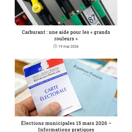
Carburant : une aide pour les « grands
rouleurs »
19 mai 2026
Élections municipales 15 mars 2026 –
Informations pratiques