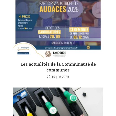
Les actualités de la Communauté de
communes
10 juin 2026