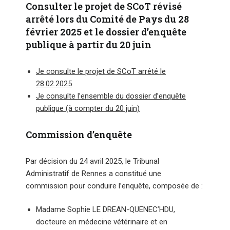
Consulter le projet de SCoT révisé
arrêté lors du Comité de Pays du 28
février 2025 et le dossier d’enquête
publique à partir du 20 juin
Je consulte le projet de SCoT arrêté le
28.02.2025
Je consulte l’ensemble du dossier d’enquête
publique (à compter du 20 juin)
Commission d’enquête
Par décision du 24 avril 2025, le Tribunal
Administratif de Rennes a constitué une
commission pour conduire l’enquête, composée de :
Madame Sophie LE DREAN-QUENEC’HDU,
docteure en médecine vétérinaire et en