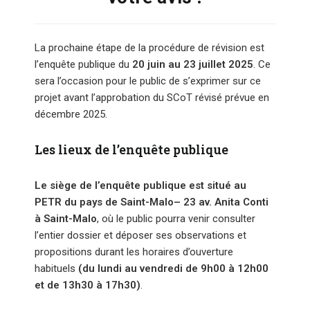
La prochaine étape de la procédure de révision est
l’enquête publique du
20 juin au 23 juillet 2025
. Ce
sera l’occasion pour le public de s’exprimer sur ce
projet avant l’approbation du SCoT révisé prévue en
décembre 2025.
Les lieux de l’enquête publique
Le siège de l’enquête publique est situé au
PETR du pays de Saint-Malo– 23 av. Anita Conti
à Saint-Malo
, où le public pourra venir consulter
l’entier dossier et déposer ses observations et
propositions durant les horaires d’ouverture
habituels
(du lundi au vendredi de 9h00 à 12h00
et de 13h30 à 17h30)
.