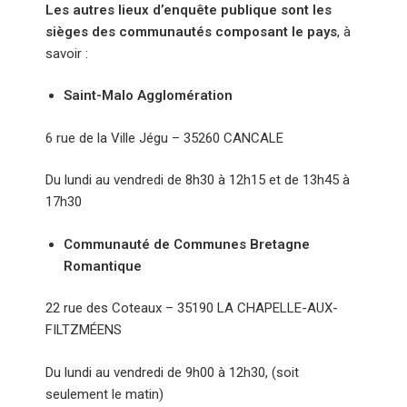
Les autres lieux d’enquête publique sont les
sièges des communautés composant le pays
, à
savoir :
Saint-Malo Agglomération
6 rue de la Ville Jégu – 35260 CANCALE
Du lundi au vendredi de 8h30 à 12h15 et de 13h45 à
17h30
Communauté de Communes Bretagne
Romantique
22 rue des Coteaux – 35190 LA CHAPELLE-AUX-
FILTZMÉENS
Du lundi au vendredi de 9h00 à 12h30, (soit
seulement le matin)