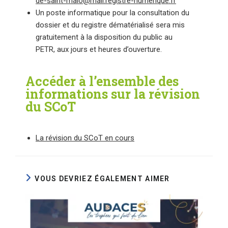
de-saint-malo@mail.registre-numerique.fr
Un poste informatique pour la consultation du
dossier et du registre dématérialisé sera mis
gratuitement à la disposition du public au
PETR, aux jours et heures d’ouverture.
Accéder à l’ensemble des
informations sur la révision
du SCoT
La révision du SCoT en cours
VOUS DEVRIEZ ÉGALEMENT AIMER