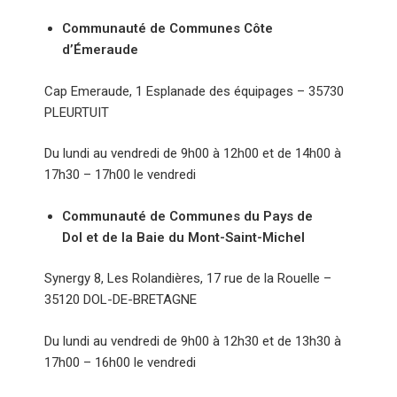
Communauté de Communes Côte
d’Émeraude
Cap Emeraude, 1 Esplanade des équipages – 35730
PLEURTUIT
Du lundi au vendredi de 9h00 à 12h00 et de 14h00 à
17h30 – 17h00 le vendredi
Communauté de Communes du Pays de
Dol et de la Baie du Mont-Saint-Michel
Synergy 8, Les Rolandières, 17 rue de la Rouelle –
35120 DOL-DE-BRETAGNE
Du lundi au vendredi de 9h00 à 12h30 et de 13h30 à
17h00 – 16h00 le vendredi