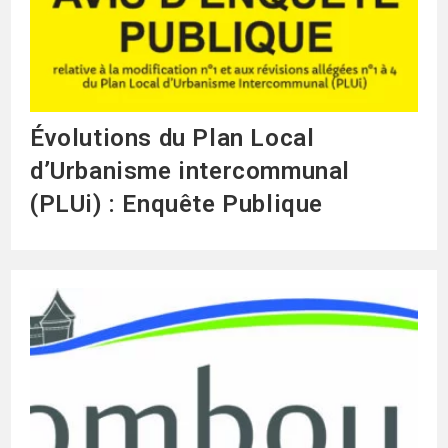
Évolutions du Plan Local
d’Urbanisme intercommunal
(PLUi) : Enquête Publique