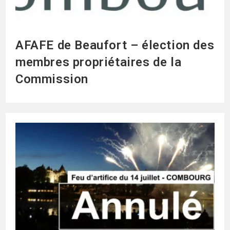
AFAFE de Beaufort – élection des
membres propriétaires de la
Commission