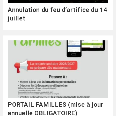
Annulation du feu d’artifice du 14
juillet
PORTAIL FAMILLES (mise à jour
annuelle OBLIGATOIRE)