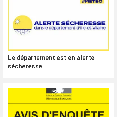
Le département est en alerte
sécheresse