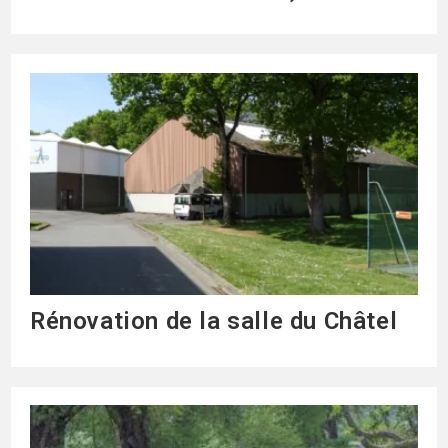
Rénovation de la salle du Châtel