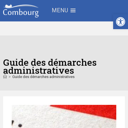
MENU
Ouv
Guide des démarches
administratives
>
Guide des démarches administratives