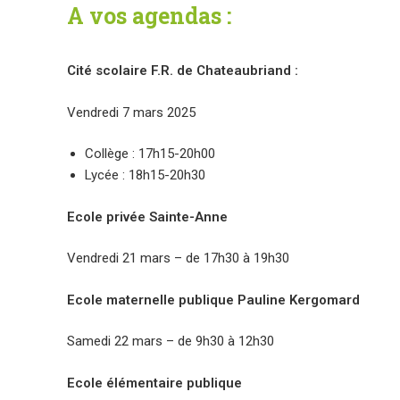
A vos agendas :
Cité scolaire F.R. de Chateaubriand :
Vendredi 7 mars 2025
Collège : 17h15-20h00
Lycée : 18h15-20h30
Ecole privée Sainte-Anne
Vendredi 21 mars – de 17h30 à 19h30
Ecole maternelle publique Pauline Kergomard
Samedi 22 mars – de 9h30 à 12h30
Ecole élémentaire publique