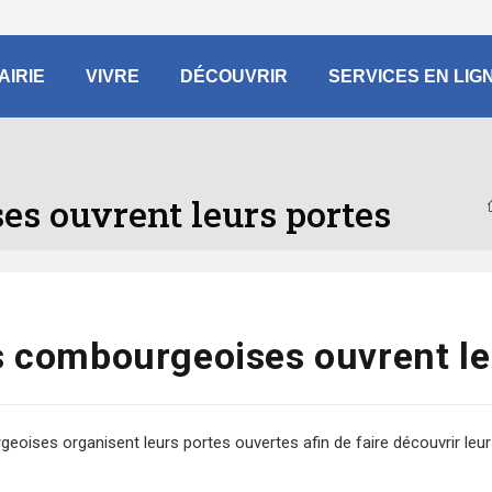
AIRIE
VIVRE
DÉCOUVRIR
SERVICES EN LIG
es ouvrent leurs portes
s combourgeoises ouvrent le
eoises organisent leurs portes ouvertes afin de faire découvrir leu