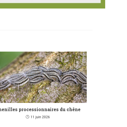
henilles processionnaires du chêne
11 juin 2026