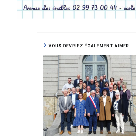
VOUS DEVRIEZ ÉGALEMENT AIMER