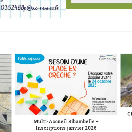
C
Multi-Accueil Ribambelle –
Inscriptions janvier 2026